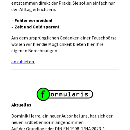
entstammen direkt der Praxis. Sie sollen einfach nur
den Alltag erleichtern.
– Fehler vermeiden!
– Zeit und Geld sparen!
Aus dem ursprünglichen Gedanken einer Tauschbörse
wollen wir hier die Möglichkeit bieten hier Ihre
eigenen Berechnungen
anzubieten.
Aktuelles
Dominik Herre, ein neuer Autor bei uns, hat sich der
neuen Erdbebennorm angenommen.
Auf der Grundlage der DIN EN 1998-1/NA:2023-1