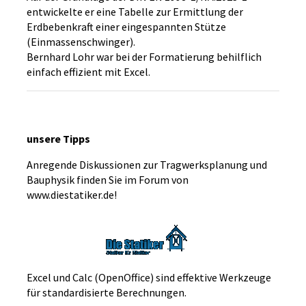
entwickelte er eine Tabelle zur Ermittlung der
Erdbebenkraft einer eingespannten Stütze
(Einmassenschwinger).
Bernhard Lohr war bei der Formatierung behilflich
einfach effizient mit Excel.
unsere Tipps
Anregende Diskussionen zur Tragwerksplanung und
Bauphysik finden Sie im Forum von
www.diestatiker.de!
Excel und Calc (OpenOffice) sind effektive Werkzeuge
für standardisierte Berechnungen.