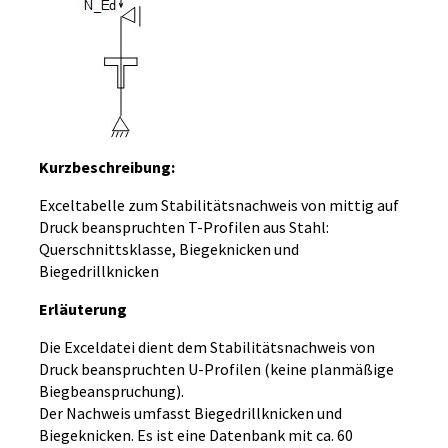
Kurzbeschreibung:
Exceltabelle zum Stabilitätsnachweis von mittig auf
Druck beanspruchten T-Profilen aus Stahl:
Querschnittsklasse, Biegeknicken und
Biegedrillknicken
Erläuterung
Die Exceldatei dient dem Stabilitätsnachweis von
Druck beanspruchten U-Profilen (keine planmäßige
Biegbeanspruchung).
Der Nachweis umfasst Biegedrillknicken und
Biegeknicken. Es ist eine Datenbank mit ca. 60