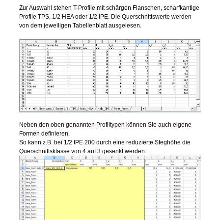
Zur Auswahl stehen T-Profile mit schärgen Flanschen, scharfkantige
Profile TPS, 1/2 HEA oder 1/2 IPE. Die Querschnittswerte werden
von dem jeweiligen Tabellenblatt ausgelesen.
Neben den oben genannten Profiltypen können Sie auch eigene
Formen definieren.
So kann z.B. bei 1/2 IPE 200 durch eine reduzierte Steghöhe die
Querschnittsklasse von 4 auf 3 gesenkt werden.