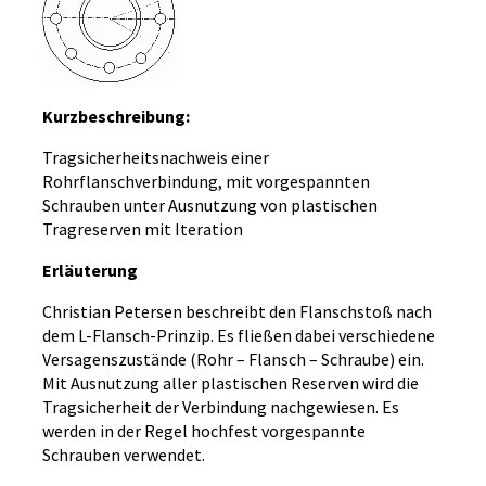
Kurzbeschreibung:
Tragsicherheitsnachweis einer
Rohrflanschverbindung, mit vorgespannten
Schrauben unter Ausnutzung von plastischen
Tragreserven mit Iteration
Erläuterung
Christian Petersen beschreibt den Flanschstoß nach
dem L-Flansch-Prinzip. Es fließen dabei verschiedene
Versagenszustände (Rohr – Flansch – Schraube) ein.
Mit Ausnutzung aller plastischen Reserven wird die
Tragsicherheit der Verbindung nachgewiesen. Es
werden in der Regel hochfest vorgespannte
Schrauben verwendet.