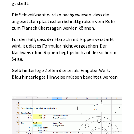
gestellt.
Die Schweißnaht wird so nachgewiesen, dass die
angesetzten plastischen Schnittgrößen vom Rohr
zum Flansch übertragen werden können.
Für den Fall, dass der Flansch mit Rippen verstärkt
wird, ist dieses Formular nicht vorgesehen. Der
Nachweis ohne Rippen liegt jedoch auf der sicheren
Seite.
Gelb hinterlege Zellen dienen als Eingabe-Wert.
Blau hinterlegte Hinweise müssen beachtet werden.